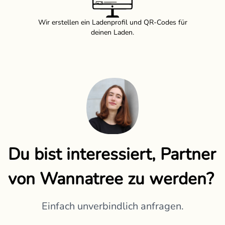
Wir erstellen ein Ladenprofil und QR-Codes für
deinen Laden.
Du bist interessiert, Partner
von Wannatree zu werden?
Einfach unverbindlich anfragen.