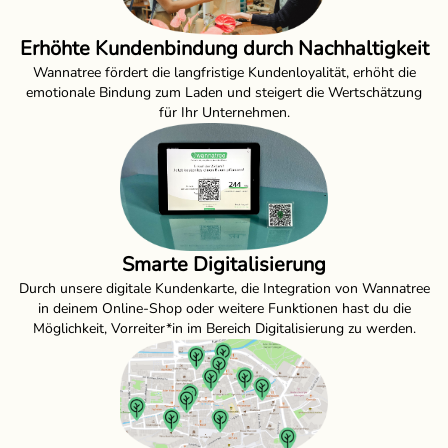
Erhöhte Kundenbindung durch Nachhaltigkeit
Wannatree fördert die langfristige Kundenloyalität, erhöht die
emotionale Bindung zum Laden und steigert die Wertschätzung
für Ihr Unternehmen.
Smarte Digitalisierung
Durch unsere digitale Kundenkarte, die Integration von Wannatree
in deinem Online-Shop oder weitere Funktionen hast du die
Möglichkeit, Vorreiter*in im Bereich Digitalisierung zu werden.