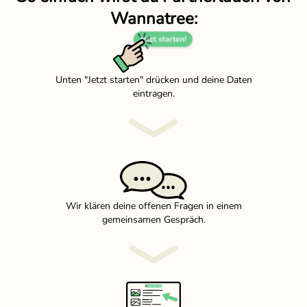
Wannatree:
Unten "Jetzt starten" drücken und deine Daten
eintragen.
Wir klären deine offenen Fragen in einem
gemeinsamen Gespräch.