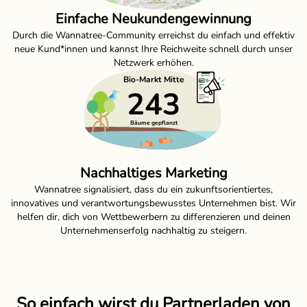
Einfache Neukundengewinnung
Durch die Wannatree-Community erreichst du einfach und effektiv
neue Kund*innen und kannst Ihre Reichweite schnell durch unser
Netzwerk erhöhen.
Nachhaltiges Marketing
Wannatree signalisiert, dass du ein zukunftsorientiertes,
innovatives und verantwortungsbewusstes Unternehmen bist. Wir
helfen dir, dich von Wettbewerbern zu differenzieren und deinen
Unternehmenserfolg nachhaltig zu steigern.
So einfach wirst du Partnerladen von