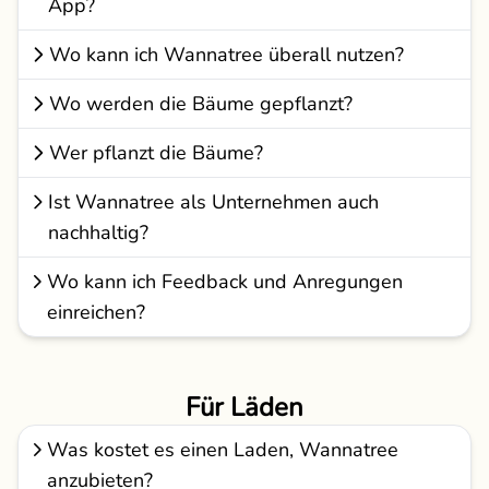
App?
Wo kann ich Wannatree überall nutzen?
Wo werden die Bäume gepflanzt?
Wer pflanzt die Bäume?
Ist Wannatree als Unternehmen auch
nachhaltig?
Wo kann ich Feedback und Anregungen
einreichen?
Für Läden
Was kostet es einen Laden, Wannatree
anzubieten?