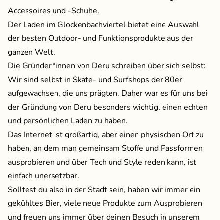
Accessoires und -Schuhe.
Der Laden im Glockenbachviertel bietet eine Auswahl
der besten Outdoor- und Funktionsprodukte aus der
ganzen Welt.
Die Gründer*innen von Deru schreiben über sich selbst:
Wir sind selbst in Skate- und Surfshops der 80er
aufgewachsen, die uns prägten. Daher war es für uns bei
der Gründung von Deru besonders wichtig, einen echten
und persönlichen Laden zu haben.
Das Internet ist großartig, aber einen physischen Ort zu
haben, an dem man gemeinsam Stoffe und Passformen
ausprobieren und über Tech und Style reden kann, ist
einfach unersetzbar.
Solltest du also in der Stadt sein, haben wir immer ein
gekühltes Bier, viele neue Produkte zum Ausprobieren
und freuen uns immer über deinen Besuch in unserem