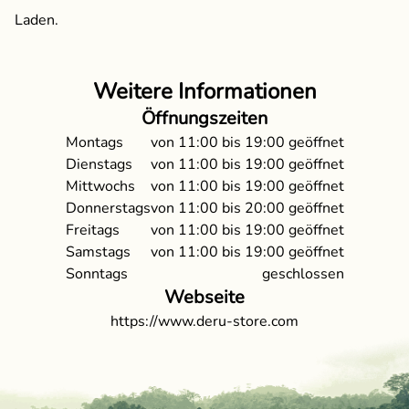
Laden.
Weitere Informationen
Öffnungszeiten
Montags
von
11:00
bis
19:00
geöffnet
Dienstags
von
11:00
bis
19:00
geöffnet
Mittwochs
von
11:00
bis
19:00
geöffnet
Donnerstags
von
11:00
bis
20:00
geöffnet
Freitags
von
11:00
bis
19:00
geöffnet
Samstags
von
11:00
bis
19:00
geöffnet
Sonntags
geschlossen
Webseite
https://www.deru-store.com